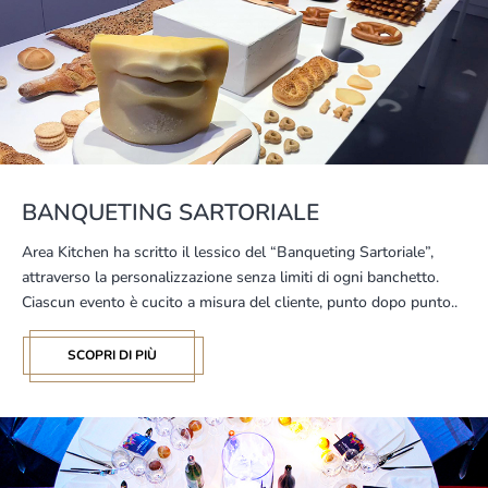
BANQUETING SARTORIALE
Area Kitchen ha scritto il lessico del “Banqueting Sartoriale”,
attraverso la personalizzazione senza limiti di ogni banchetto.
Ciascun evento è cucito a misura del cliente, punto dopo punto..
SCOPRI DI PIÙ