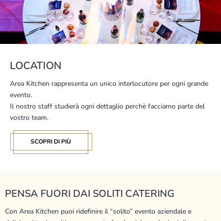
LOCATION
Area Kitchen rappresenta un unico interlocutore per ogni grande
evento.
Il nostro staff studierà ogni dettaglio perchè facciamo parte del
vostro team.
SCOPRI DI PIÙ
PENSA FUORI DAI SOLITI CATERING
Con Area Kitchen puoi ridefinire il “solito” evento aziendale e