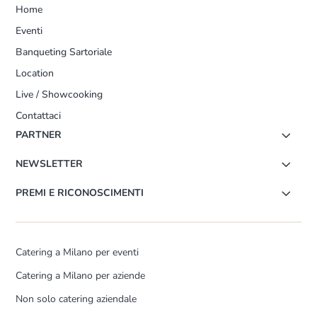
Home
Eventi
Banqueting Sartoriale
Location
Live / Showcooking
Contattaci
PARTNER
NEWSLETTER
PREMI E RICONOSCIMENTI
Catering a Milano per eventi
Catering a Milano per aziende
Non solo catering aziendale