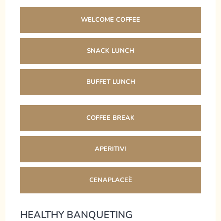
WELCOME COFFEE
SNACK LUNCH
BUFFET LUNCH
COFFEE BREAK
APERITIVI
CENAPLACEÈ
HEALTHY BANQUETING