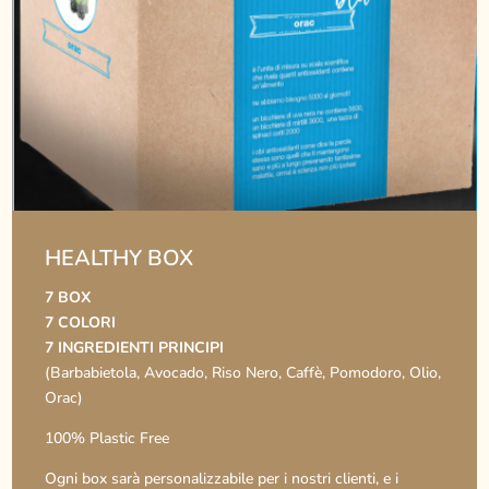
HEALTHY BOX
7 BOX
7 COLORI
7 INGREDIENTI PRINCIPI
(Barbabietola, Avocado, Riso Nero, Caffè, Pomodoro, Olio,
Orac)
100% Plastic Free
Ogni box sarà personalizzabile per i nostri clienti, e i