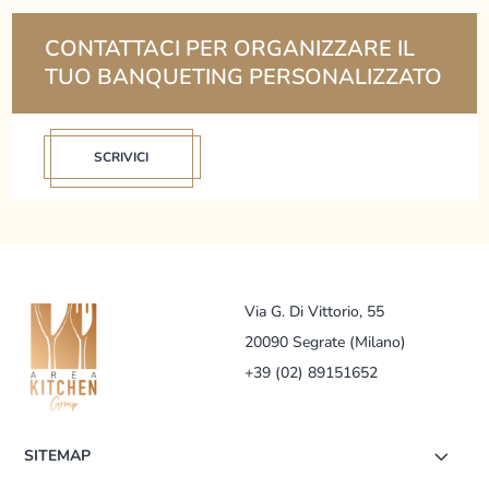
CONTATTACI PER ORGANIZZARE IL
TUO BANQUETING PERSONALIZZATO
SCRIVICI
Via G. Di Vittorio, 55
20090 Segrate (Milano)
+39 (02) 89151652
SITEMAP