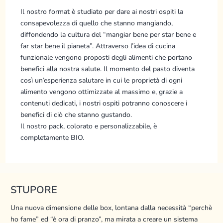
Il nostro format è studiato per dare ai nostri ospiti la
consapevolezza di quello che stanno mangiando,
diffondendo la cultura del “mangiar bene per star bene e
far star bene il pianeta”. Attraverso l’idea di cucina
funzionale vengono proposti degli alimenti che portano
benefici alla nostra salute. Il momento del pasto diventa
così un’esperienza salutare in cui le proprietà di ogni
alimento vengono ottimizzate al massimo e, grazie a
contenuti dedicati, i nostri ospiti potranno conoscere i
benefici di ciò che stanno gustando.
Il nostro pack, colorato e personalizzabile, è
completamente BIO.
STUPORE
Una nuova dimensione delle box, lontana dalla necessità “perchè
ho fame” ed “è ora di pranzo”, ma mirata a creare un sistema