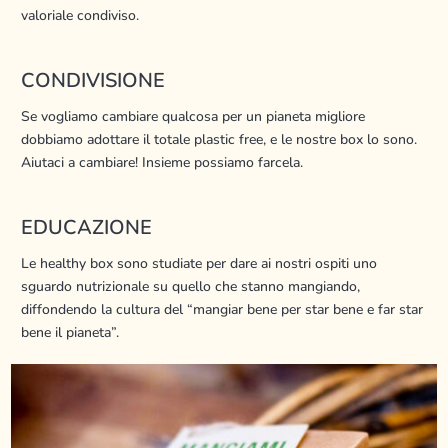
valoriale condiviso.
CONDIVISIONE
Se vogliamo cambiare qualcosa per un pianeta migliore
dobbiamo adottare il totale plastic free, e le nostre box lo sono.
Aiutaci a cambiare! Insieme possiamo farcela.
EDUCAZIONE
Le healthy box sono studiate per dare ai nostri ospiti uno
sguardo nutrizionale su quello che stanno mangiando,
diffondendo la cultura del “mangiar bene per star bene e far star
bene il pianeta”.