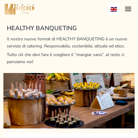
HEALTHY BANQUETING
Il nostro nuovo format di HEALTHY BANQUETING è un nuovo
servizio di catering. Responsabile, sostenibile, attuale ed etico.
Tutto ciò che devi fare è scegliere il “mangiar sano”, al resto ci
pensiamo noi!