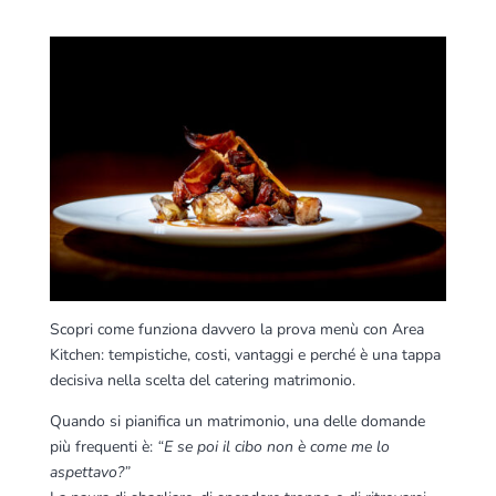
Scopri come funziona davvero la prova menù con Area
Kitchen: tempistiche, costi, vantaggi e perché è una tappa
decisiva nella scelta del catering matrimonio.
Quando si pianifica un matrimonio, una delle domande
più frequenti è:
“E se poi il cibo non è come me lo
aspettavo?”