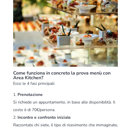
Come funziona in concreto la prova menù con
Area Kitchen?
Ecco le 4 fasi principali:
Prenotazione
Si richiede un appuntamento, in base alle disponibilità. Il
costo è di 70€/persona.
Incontro e confronto iniziale
Raccontate chi siete, il tipo di ricevimento che immaginate,