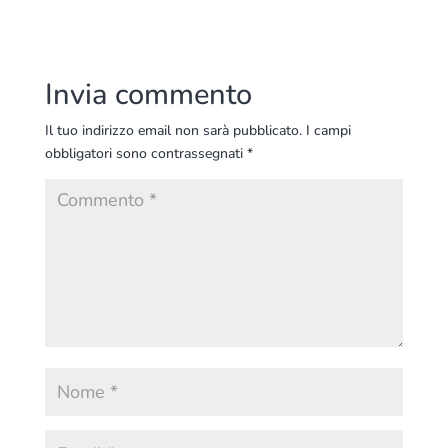
Invia commento
Il tuo indirizzo email non sarà pubblicato.
I campi
obbligatori sono contrassegnati
*