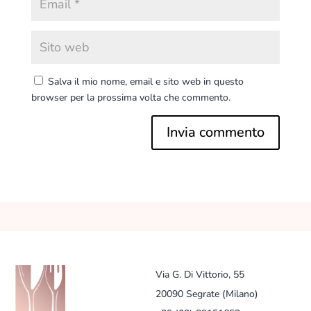
Salva il mio nome, email e sito web in questo
browser per la prossima volta che commento.
Via G. Di Vittorio, 55
20090 Segrate (Milano)