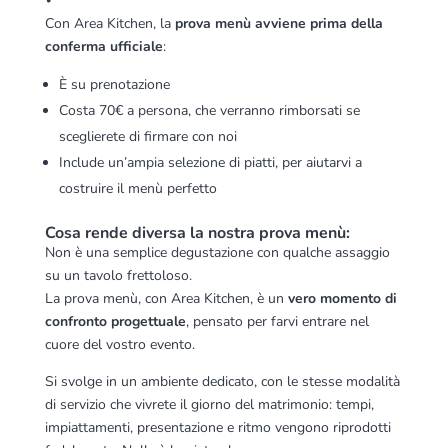
Con Area Kitchen, la
prova menù avviene prima della
conferma ufficiale
:
È su prenotazione
Costa 70€ a persona, che verranno rimborsati se
sceglierete di firmare con noi
Include un’ampia selezione di piatti, per aiutarvi a
costruire il menù perfetto
Cosa rende diversa la nostra prova menù:
Non è una semplice degustazione con qualche assaggio
su un tavolo frettoloso.
La prova menù, con Area Kitchen, è un
vero momento di
confronto progettuale
, pensato per farvi entrare nel
cuore del vostro evento.
Si svolge in un ambiente dedicato, con le stesse modalità
di servizio che vivrete il giorno del matrimonio: tempi,
impiattamenti, presentazione e ritmo vengono riprodotti