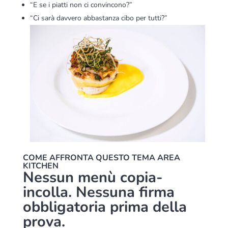
“E se i piatti non ci convincono?”
“Ci sarà davvero abbastanza cibo per tutti?”
COME AFFRONTA QUESTO TEMA AREA
KITCHEN
Nessun menù copia-
incolla. Nessuna firma
obbligatoria prima della
prova.